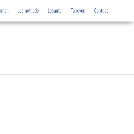
xamen
Lesmethode
Lesauto
Tarieven
Contact