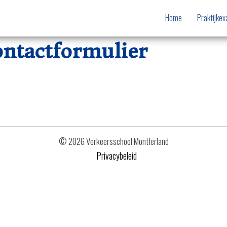
Home
Praktijke
ntactformulier
© 2026 Verkeersschool Montferland
Privacybeleid